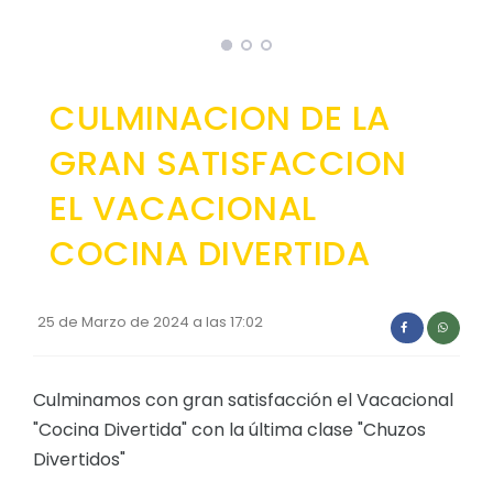
CULMINACION DE LA
GRAN SATISFACCION
EL VACACIONAL
COCINA DIVERTIDA
25 de Marzo de 2024 a las 17:02
Culminamos con gran satisfacción el Vacacional
"Cocina Divertida" con la última clase "Chuzos
Divertidos"