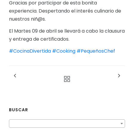
Gracias por participar de esta bonita
experiencia. Despertando el interés culinario de
nuestros niñ@s.
El Martes 09 de abril se llevará a cabo la clausura
y entrega de certificados.
#CocinaDivertida
#Cooking
#PequeñosChef
BUSCAR