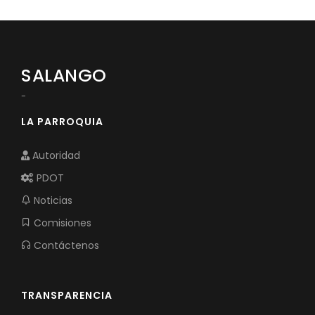
SALANGO
-
LA PARROQUIA
Autoridad
PDOT
Noticias
Comisiones
Contáctenos
TRANSPARENCIA