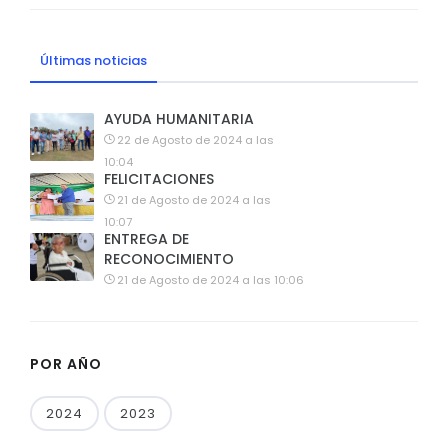
Últimas noticias
AYUDA HUMANITARIA
22 de Agosto de 2024 a las
10:04
FELICITACIONES
21 de Agosto de 2024 a las
10:07
ENTREGA DE
RECONOCIMIENTO
21 de Agosto de 2024 a las 10:06
POR AÑO
2024
2023