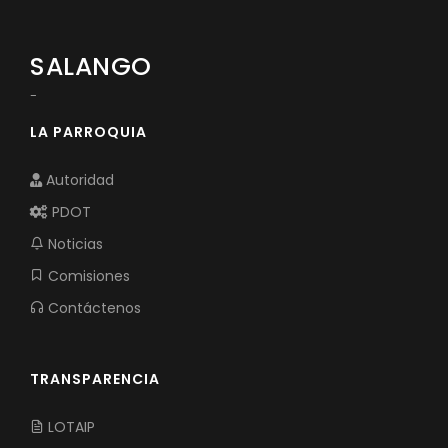
SALANGO
-
LA PARROQUIA
Autoridad
PDOT
Noticias
Comisiones
Contáctenos
TRANSPARENCIA
LOTAIP