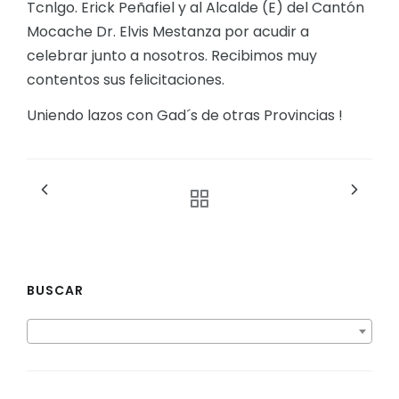
Tcnlgo. Erick Peñafiel y al Alcalde (E) del Cantón
Mocache Dr. Elvis Mestanza por acudir a
celebrar junto a nosotros. Recibimos muy
contentos sus felicitaciones.
Uniendo lazos con Gad´s de otras Provincias !
BUSCAR