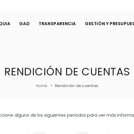
QUIA
GAD
TRANSPARENCIA
GESTIÓN Y PRESUPUE
RENDICIÓN DE CUENTAS
Home
Rendición de cuentas
ccione alguno de los siguientes períodos para ver más informa