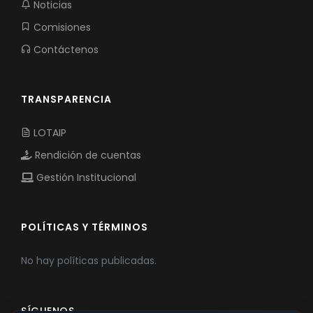
Noticias
Comisiones
Contáctenos
TRANSPARENCIA
LOTAIP
Rendición de cuentas
Gestión Institucional
POLÍTICAS Y TÉRMINOS
No hay políticas publicadas.
SÍGUENOS