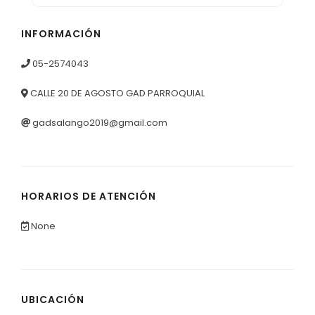
INFORMACIÓN
05-2574043
CALLE 20 DE AGOSTO GAD PARROQUIAL
gadsalango2019@gmail.com
HORARIOS DE ATENCIÓN
None
UBICACIÓN