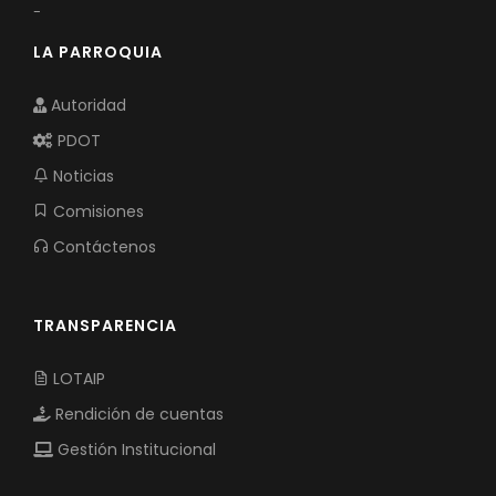
-
LA PARROQUIA
Autoridad
PDOT
Noticias
Comisiones
Contáctenos
TRANSPARENCIA
LOTAIP
Rendición de cuentas
Gestión Institucional