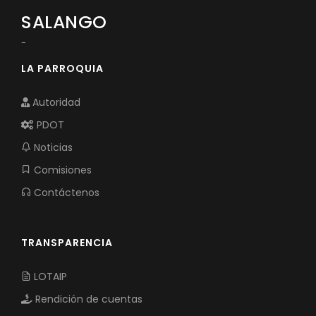
SALANGO
-
LA PARROQUIA
Autoridad
PDOT
Noticias
Comisiones
Contáctenos
TRANSPARENCIA
LOTAIP
Rendición de cuentas