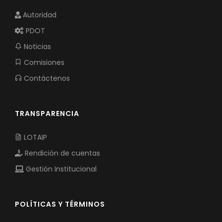
Autoridad
PDOT
Noticias
Comisiones
Contáctenos
TRANSPARENCIA
LOTAIP
Rendición de cuentas
Gestión Institucional
POLÍTICAS Y TÉRMINOS