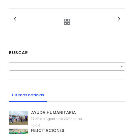
BUSCAR
Últimas noticias
AYUDA HUMANITARIA
22 de Agosto de 2024 a las
10:04
FELICITACIONES