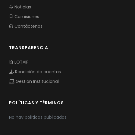
Noticias
Comisiones
Contáctenos
TRANSPARENCIA
LOTAIP
Rendición de cuentas
Gestión Institucional
POLÍTICAS Y TÉRMINOS
No hay políticas publicadas.