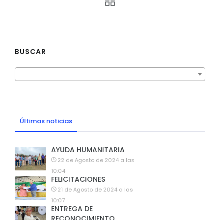
BUSCAR
Últimas noticias
AYUDA HUMANITARIA
22 de Agosto de 2024 a las
10:04
FELICITACIONES
21 de Agosto de 2024 a las
10:07
ENTREGA DE
RECONOCIMIENTO