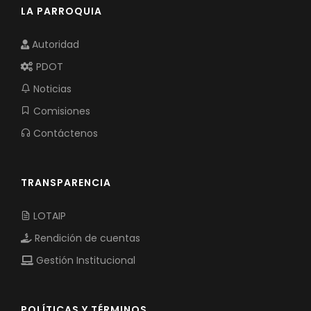
LA PARROQUIA
Autoridad
PDOT
Noticias
Comisiones
Contáctenos
TRANSPARENCIA
LOTAIP
Rendición de cuentas
Gestión Institucional
POLÍTICAS Y TÉRMINOS