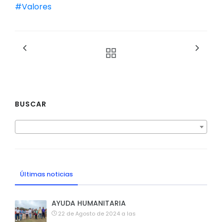
#Valores
BUSCAR
Últimas noticias
AYUDA HUMANITARIA
22 de Agosto de 2024 a las