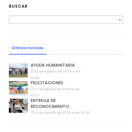
BUSCAR
Últimas noticias
AYUDA HUMANITARIA
22 de Agosto de 2024 a las
10:04
FELICITACIONES
21 de Agosto de 2024 a las
10:07
ENTREGA DE
RECONOCIMIENTO
21 de Agosto de 2024 a las 10:06