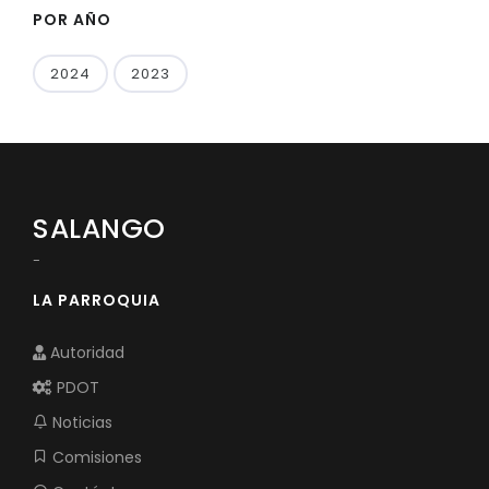
POR AÑO
2024
2023
SALANGO
-
LA PARROQUIA
Autoridad
PDOT
Noticias
Comisiones