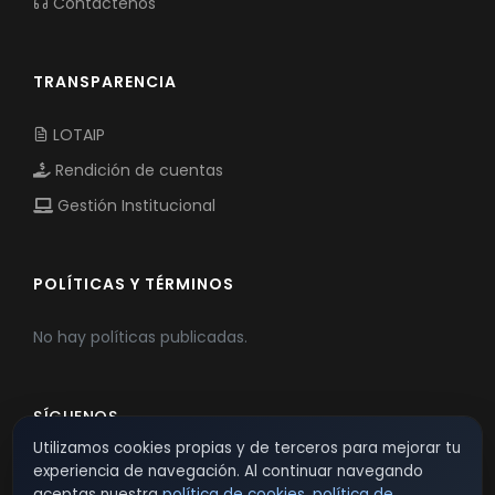
Contáctenos
TRANSPARENCIA
LOTAIP
Rendición de cuentas
Gestión Institucional
POLÍTICAS Y TÉRMINOS
No hay políticas publicadas.
SÍGUENOS
Utilizamos cookies propias y de terceros para mejorar tu
experiencia de navegación. Al continuar navegando
aceptas nuestra
política de cookies
,
política de