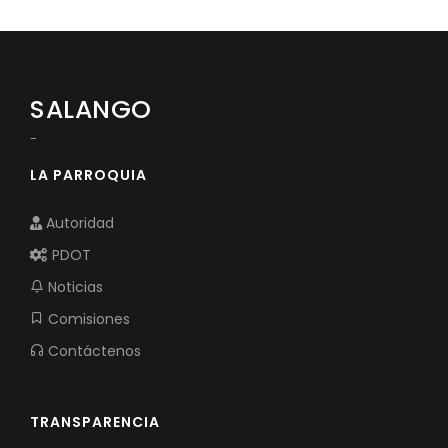
SALANGO
-
LA PARROQUIA
Autoridad
PDOT
Noticias
Comisiones
Contáctenos
TRANSPARENCIA