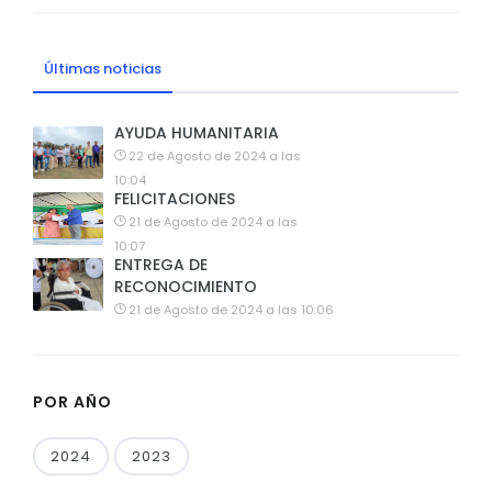
Últimas noticias
AYUDA HUMANITARIA
22 de Agosto de 2024 a las
10:04
FELICITACIONES
21 de Agosto de 2024 a las
10:07
ENTREGA DE
RECONOCIMIENTO
21 de Agosto de 2024 a las 10:06
POR AÑO
2024
2023